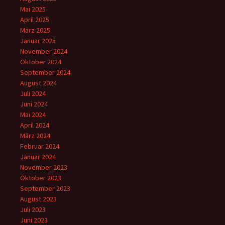
Mai 2025
April 2025
März 2025
Januar 2025
November 2024
Oktober 2024
September 2024
August 2024
Juli 2024
Juni 2024
Mai 2024
April 2024
März 2024
Februar 2024
Januar 2024
November 2023
Oktober 2023
September 2023
August 2023
Juli 2023
Juni 2023