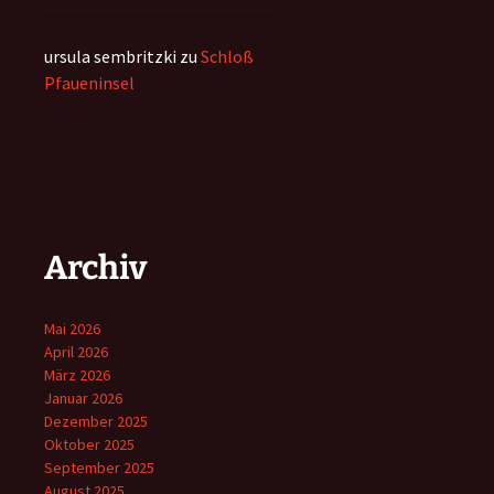
ursula sembritzki
zu
Schloß
Pfaueninsel
Archiv
Mai 2026
April 2026
März 2026
Januar 2026
Dezember 2025
Oktober 2025
September 2025
August 2025