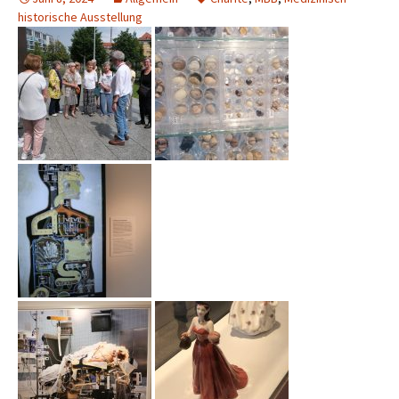
historische Ausstellung