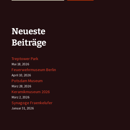
Neueste
Beiträge
Treptower Park
Mai 18, 2026
Feuerwehrmuseum Berlin
April 10, 2026
Potsdam Museum
März 28, 2026
Keramikmuseum 2026
März 2, 2026
Synagoge Fraenkelufer
Januar 31, 2026