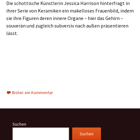
Die schottische Künstlerin Jessica Harrison hinterfragt in
ihrer Serie von Keramiken ein makelloses Frauenbild, indem
sie ihre Figuren deren innere Organe – hier das Gehirn –
souverän und zugleich subversiv nach außen präsentieren
lässt.
Bisher ein Kommentar
Suchen
Suchen