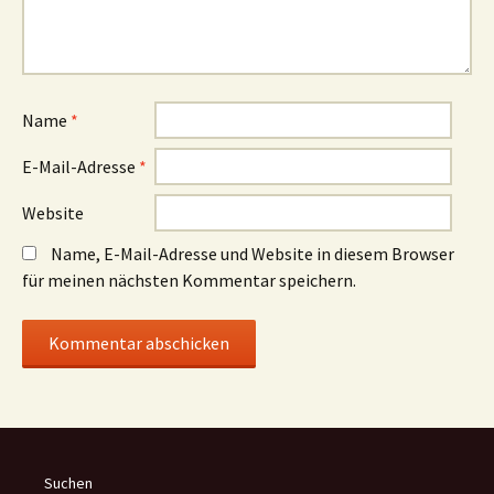
Name
*
E-Mail-Adresse
*
Website
Name, E-Mail-Adresse und Website in diesem Browser
für meinen nächsten Kommentar speichern.
Suchen