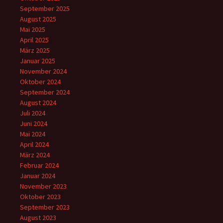
September 2025
August 2025
Mai 2025
April 2025
März 2025
Januar 2025
November 2024
Oktober 2024
September 2024
August 2024
Juli 2024
Juni 2024
Mai 2024
April 2024
März 2024
Februar 2024
Januar 2024
November 2023
Oktober 2023
September 2023
August 2023