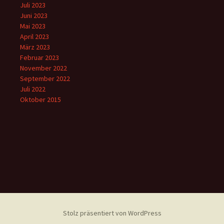
Juli 2023
Juni 2023
Mai 2023
April 2023
März 2023
Februar 2023
November 2022
September 2022
Juli 2022
Oktober 2015
Stolz präsentiert von WordPress