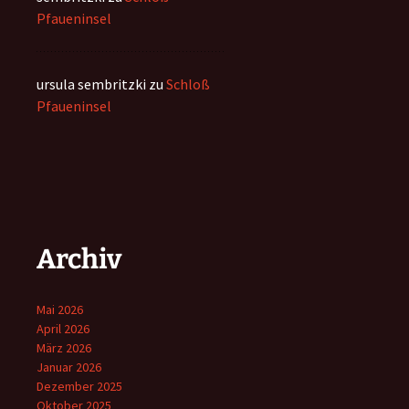
Pfaueninsel
ursula sembritzki
zu
Schloß
Pfaueninsel
Archiv
Mai 2026
April 2026
März 2026
Januar 2026
Dezember 2025
Oktober 2025