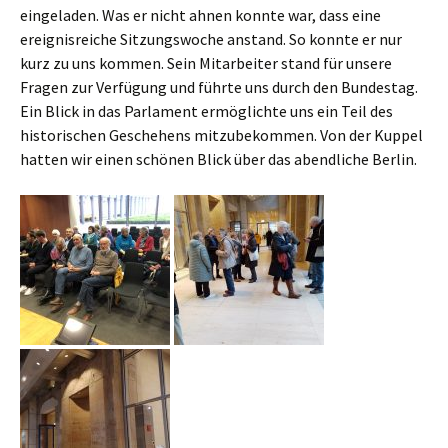
eingeladen. Was er nicht ahnen konnte war, dass eine
ereignisreiche Sitzungswoche anstand. So konnte er nur
kurz zu uns kommen. Sein Mitarbeiter stand für unsere
Fragen zur Verfügung und führte uns durch den Bundestag.
Ein Blick in das Parlament ermöglichte uns ein Teil des
historischen Geschehens mitzubekommen. Von der Kuppel
hatten wir einen schönen Blick über das abendliche Berlin.