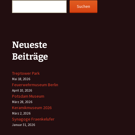
Suchen
Neueste
Beiträge
Treptower Park
Mai 18, 2026
Feuerwehrmuseum Berlin
April 10, 2026
Potsdam Museum
März 28, 2026
Keramikmuseum 2026
März 2, 2026
Synagoge Fraenkelufer
Januar 31, 2026