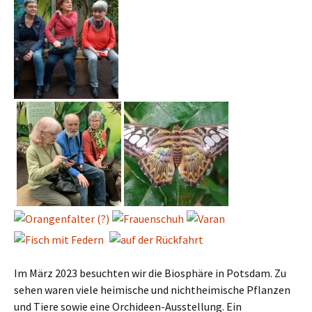
Im März 2023 besuchten wir die Biosphäre in Potsdam. Zu
sehen waren viele heimische und nichtheimische Pflanzen
und Tiere sowie eine Orchideen-Ausstellung. Ein