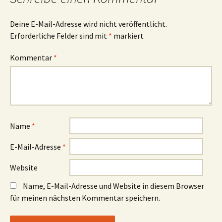
Deine E-Mail-Adresse wird nicht veröffentlicht.
Erforderliche Felder sind mit
*
markiert
Kommentar
*
Name
*
E-Mail-Adresse
*
Website
Name, E-Mail-Adresse und Website in diesem Browser
für meinen nächsten Kommentar speichern.