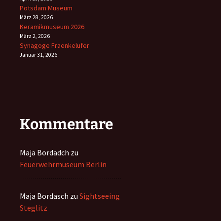
Potsdam Museum
März 28, 2026
Keramikmuseum 2026
März 2, 2026
Synagoge Fraenkelufer
Januar 31, 2026
Kommentare
Maja Bordadch
zu
Feuerwehrmuseum Berlin
Maja Bordasch
zu
Sightseeing
Steglitz