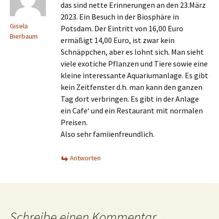
das sind nette Erinnerungen an den 23.März
2023. Ein Besuch in der Biosphäre in
Gisela
Potsdam. Der Eintritt von 16,00 Euro
Bierbaum
ermäßigt 14,00 Euro, ist zwar kein
Schnäppchen, aber es lohnt sich. Man sieht
viele exotiche Pflanzen und Tiere sowie eine
kleine interessante Aquariumanlage. Es gibt
kein Zeitfenster d.h. man kann den ganzen
Tag dort verbringen. Es gibt in der Anlage
ein Cafe‘ und ein Restaurant mit normalen
Preisen.
Also sehr famiienfreundlich.
Antworten
Schreibe einen Kommentar