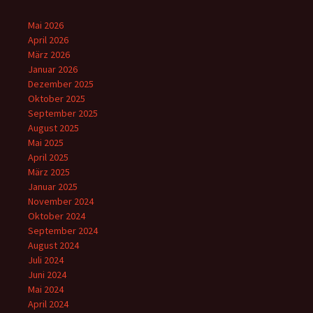
Mai 2026
April 2026
März 2026
Januar 2026
Dezember 2025
Oktober 2025
September 2025
August 2025
Mai 2025
April 2025
März 2025
Januar 2025
November 2024
Oktober 2024
September 2024
August 2024
Juli 2024
Juni 2024
Mai 2024
April 2024