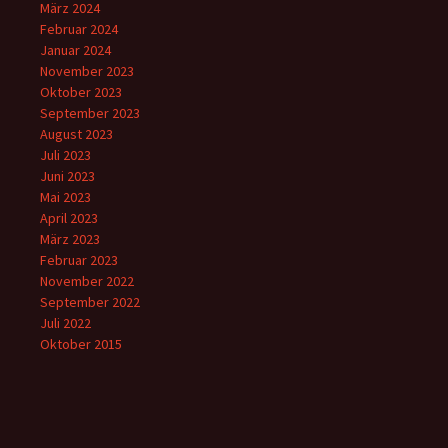
März 2024
Februar 2024
Januar 2024
November 2023
Oktober 2023
September 2023
August 2023
Juli 2023
Juni 2023
Mai 2023
April 2023
März 2023
Februar 2023
November 2022
September 2022
Juli 2022
Oktober 2015