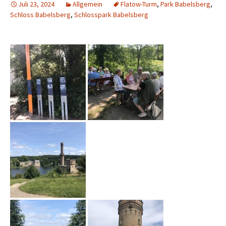
Juli 23, 2024
Allgemein
Flatow-Turm
,
Park Babelsberg
,
Schloss Babelsberg
,
Schlosspark Babelsberg