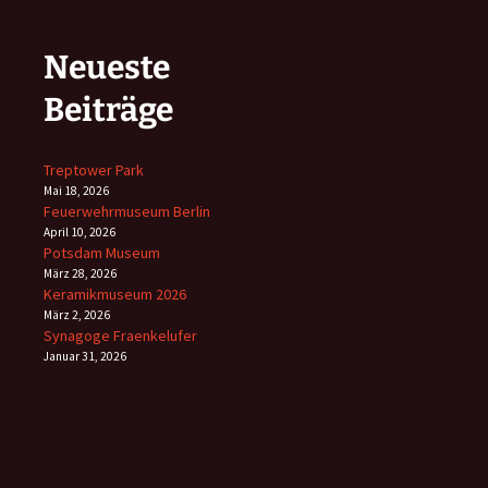
Neueste
Beiträge
Treptower Park
Mai 18, 2026
Feuerwehrmuseum Berlin
April 10, 2026
Potsdam Museum
März 28, 2026
Keramikmuseum 2026
März 2, 2026
Synagoge Fraenkelufer
Januar 31, 2026