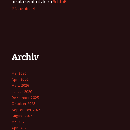
ursula sembritzki
zu
Schloß
Pfaueninsel
Archiv
Mai 2026
April 2026
März 2026
Januar 2026
Dezember 2025
Oktober 2025
September 2025
August 2025
Mai 2025
April 2025