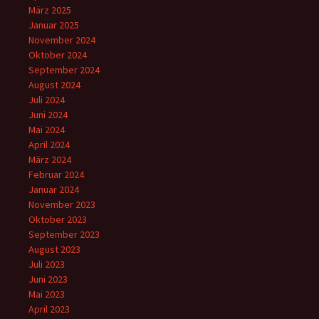
März 2025
Januar 2025
November 2024
Oktober 2024
September 2024
August 2024
Juli 2024
Juni 2024
Mai 2024
April 2024
März 2024
Februar 2024
Januar 2024
November 2023
Oktober 2023
September 2023
August 2023
Juli 2023
Juni 2023
Mai 2023
April 2023